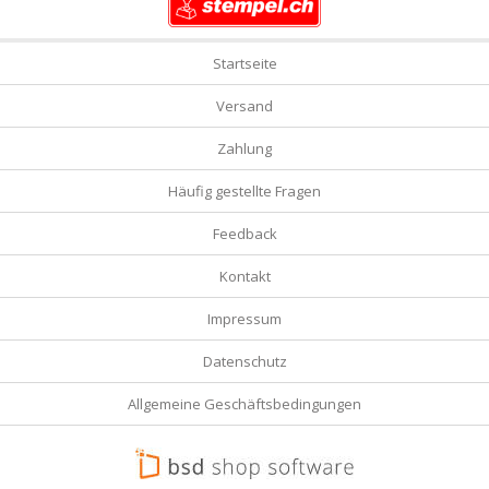
Startseite
Versand
Zahlung
Häufig gestellte Fragen
Feedback
Kontakt
Impressum
Datenschutz
Allgemeine Geschäftsbedingungen