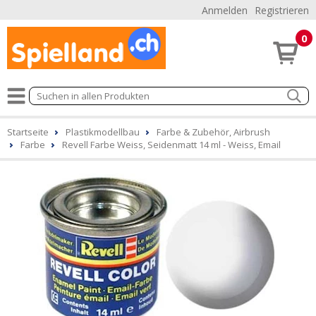
Anmelden
Registrieren
0
Startseite
Plastikmodellbau
Farbe & Zubehör, Airbrush
Farbe
Revell Farbe Weiss, Seidenmatt 14 ml - Weiss, Email