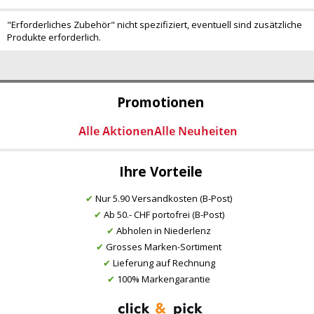
"Erforderliches Zubehör" nicht spezifiziert, eventuell sind zusätzliche
Produkte erforderlich.
Promotionen
Ihre Vorteile
✔
Nur 5.90 Versandkosten (B-Post)
✔
Ab 50.- CHF portofrei (B-Post)
✔
Abholen in Niederlenz
✔
Grosses Marken-Sortiment
✔
Lieferung auf Rechnung
✔
100% Markengarantie