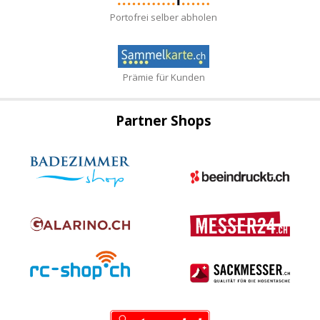
Portofrei selber abholen
Prämie für Kunden
Partner Shops