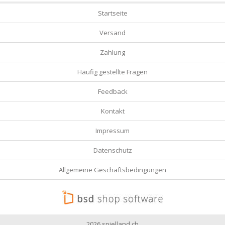
Startseite
Versand
Zahlung
Häufig gestellte Fragen
Feedback
Kontakt
Impressum
Datenschutz
Allgemeine Geschäftsbedingungen
2026 spielland.ch