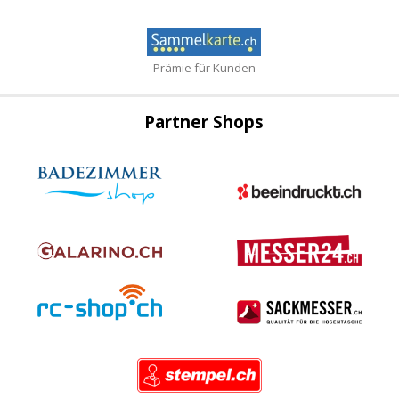
Prämie für Kunden
Partner Shops