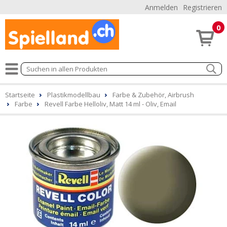
Anmelden
Registrieren
0
Startseite
Plastikmodellbau
Farbe & Zubehör, Airbrush
Farbe
Revell Farbe Helloliv, Matt 14 ml - Oliv, Email