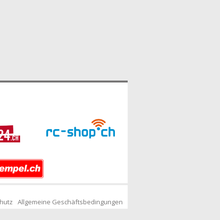
hutz
Allgemeine Geschäftsbedingungen