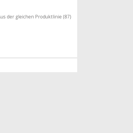
us der gleichen Produktlinie (87)