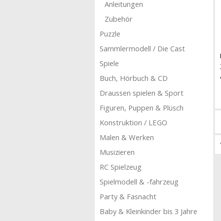
Anleitungen
Zubehör
Puzzle
Sammlermodell / Die Cast
Spiele
Buch, Hörbuch & CD
Draussen spielen & Sport
Figuren, Puppen & Plüsch
Konstruktion / LEGO
Malen & Werken
Musizieren
RC Spielzeug
Spielmodell & -fahrzeug
Party & Fasnacht
Baby & Kleinkinder bis 3 Jahre