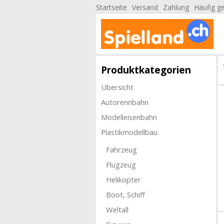
Startseite
Versand
Zahlung
Häufig ge
Produktkategorien
Übersicht
Autorennbahn
Modelleisenbahn
Plastikmodellbau
Fahrzeug
Flugzeug
Helikopter
Boot, Schiff
Weltall