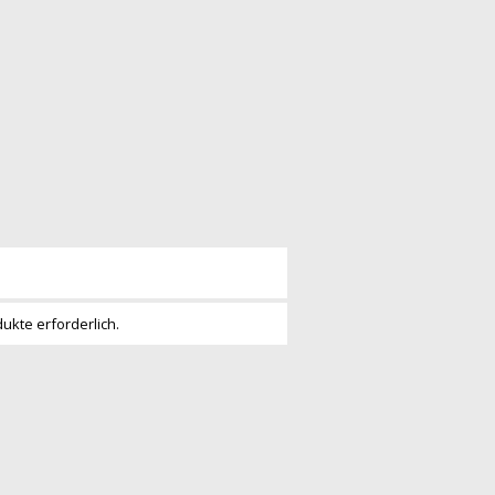
dukte erforderlich.