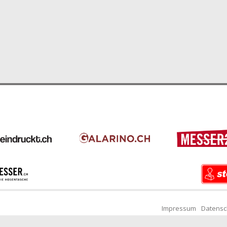
Impressum
Datensc