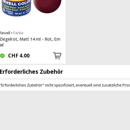
Revell
•
Farbe
Ziegelrot, Matt 14 ml - Rot, Em
ail
CHF
4.00
Erforderliches Zubehör
"Erforderliches Zubehör" nicht spezifiziert, eventuell sind zusätzliche Pro