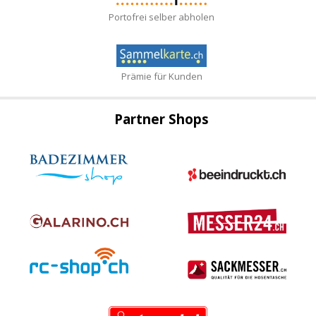
Portofrei selber abholen
Prämie für Kunden
Partner Shops