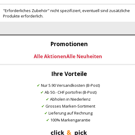
"Erforderliches Zubehör" nicht spezifiziert, eventuell sind zusätzliche
Produkte erforderlich.
Promotionen
Ihre Vorteile
✔
Nur 5.90 Versandkosten (B-Post)
✔
Ab 50.- CHF portofrei (B-Post)
✔
Abholen in Niederlenz
✔
Grosses Marken-Sortiment
✔
Lieferung auf Rechnung
✔
100% Markengarantie