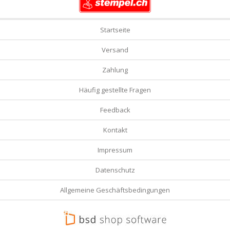
Startseite
Versand
Zahlung
Häufig gestellte Fragen
Feedback
Kontakt
Impressum
Datenschutz
Allgemeine Geschäftsbedingungen