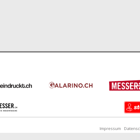
Impressum
Datensc