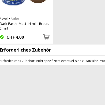
Revell
•
Farbe
Dark Earth, Matt 14 ml - Braun,
Email
CHF
4.00
Erforderliches Zubehör
"Erforderliches Zubehör" nicht spezifiziert, eventuell sind zusätzliche Pro