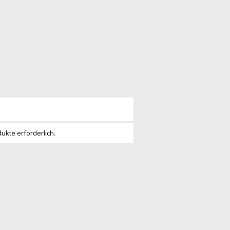
dukte erforderlich.