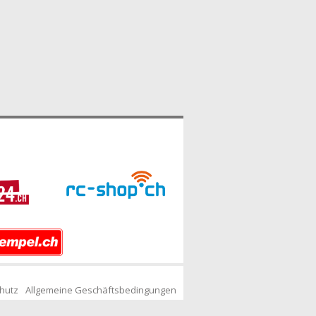
hutz
Allgemeine Geschäftsbedingungen