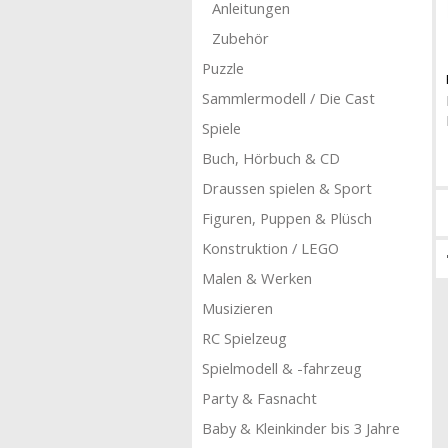
Anleitungen
Zubehör
Puzzle
Sammlermodell / Die Cast
Spiele
Buch, Hörbuch & CD
Draussen spielen & Sport
Figuren, Puppen & Plüsch
Konstruktion / LEGO
Malen & Werken
Musizieren
RC Spielzeug
Spielmodell & -fahrzeug
Party & Fasnacht
Baby & Kleinkinder bis 3 Jahre