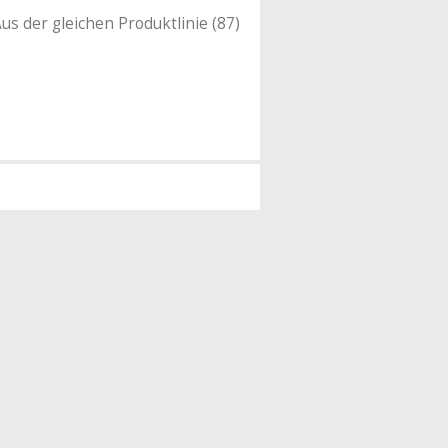
us der gleichen Produktlinie (87)