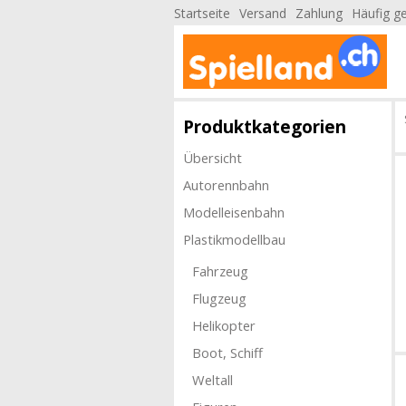
Startseite
Versand
Zahlung
Häufig ge
Produktkategorien
Übersicht
Autorennbahn
Modelleisenbahn
Plastikmodellbau
Fahrzeug
Flugzeug
Helikopter
Boot, Schiff
Weltall