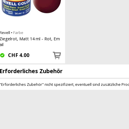
Revell
•
Farbe
Ziegelrot, Matt 14 ml - Rot, Em
ail
CHF
4.00
Erforderliches Zubehör
"Erforderliches Zubehör" nicht spezifiziert, eventuell sind zusätzliche Pro