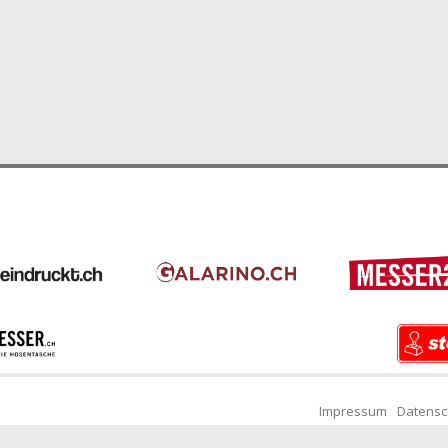
Impressum
Datensc