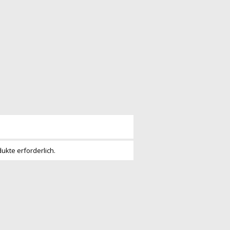
dukte erforderlich.