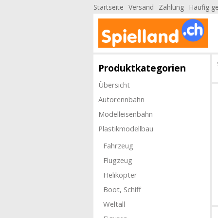
Startseite
Versand
Zahlung
Häufig ge
Produktkategorien
Übersicht
Autorennbahn
Modelleisenbahn
Plastikmodellbau
Fahrzeug
Flugzeug
Helikopter
Boot, Schiff
Weltall