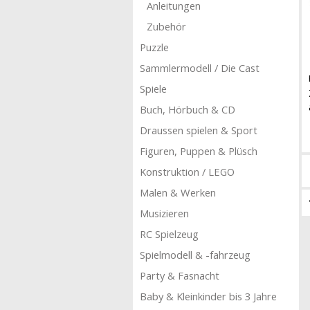
Anleitungen
Zubehör
Puzzle
Sammlermodell / Die Cast
Spiele
Buch, Hörbuch & CD
Draussen spielen & Sport
Figuren, Puppen & Plüsch
Konstruktion / LEGO
Malen & Werken
Musizieren
RC Spielzeug
Spielmodell & -fahrzeug
Party & Fasnacht
Baby & Kleinkinder bis 3 Jahre