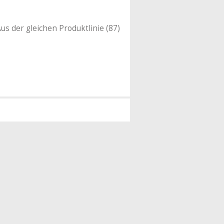
us der gleichen Produktlinie (87)