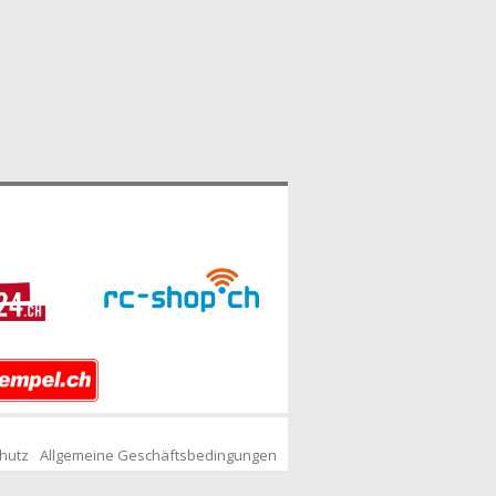
hutz
Allgemeine Geschäftsbedingungen