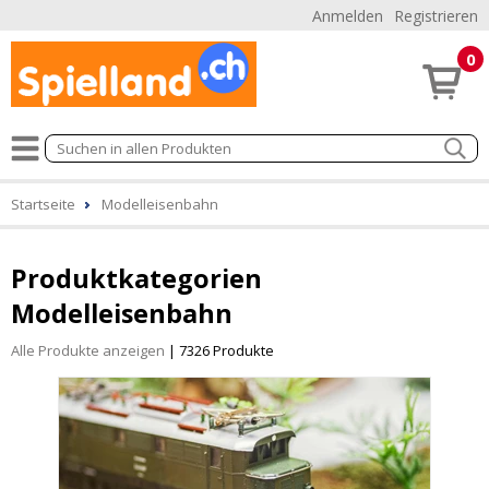
Anmelden
Registrieren
0
Startseite
Modelleisenbahn
Produktkategorien
Modelleisenbahn
Alle Produkte anzeigen
| 7326 Produkte