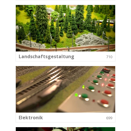
Landschaftsgestaltung
710
Elektronik
699