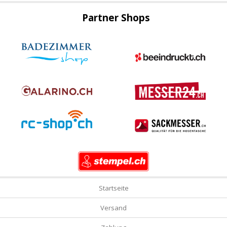
Partner Shops
Startseite
Versand