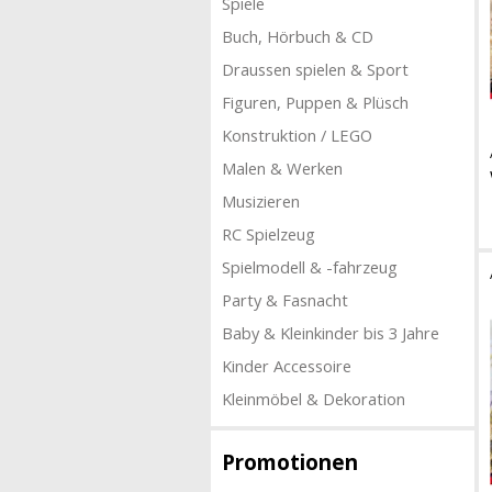
Spiele
Buch, Hörbuch & CD
Draussen spielen & Sport
Figuren, Puppen & Plüsch
Konstruktion / LEGO
Malen & Werken
Musizieren
RC Spielzeug
Spielmodell & -fahrzeug
Party & Fasnacht
Baby & Kleinkinder bis 3 Jahre
Kinder Accessoire
Kleinmöbel & Dekoration
Promotionen