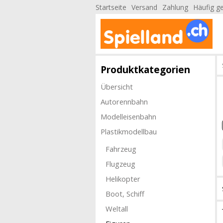
Startseite
Versand
Zahlung
Häufig ge
Produktkategorien
Übersicht
Autorennbahn
Modelleisenbahn
Plastikmodellbau
Fahrzeug
Flugzeug
Helikopter
Boot, Schiff
Weltall