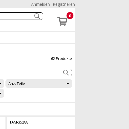
Anmelden
Registrieren
0
62 Produkte
Anz. Teile
TAM-35288