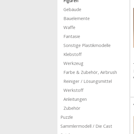
Figuren
Gebäude
Bauelemente
Waffe
Fantasie
Sonstige Plastikmodelle
Klebstoff
Werkzeug
Farbe & Zubehör, Airbrush
Reiniger / Lösungsmittel
Werkstoff
Anleitungen
Zubehör
Puzzle
Sammlermodell / Die Cast