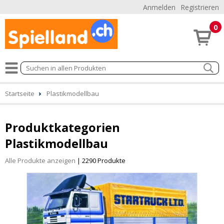
Anmelden
Registrieren
0
Startseite
Plastikmodellbau
Produktkategorien
Plastikmodellbau
Alle Produkte anzeigen
| 2290 Produkte