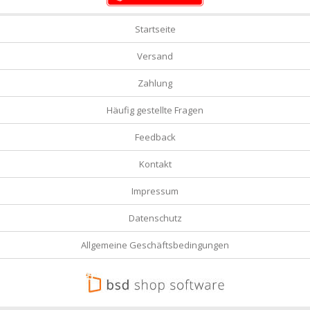
Startseite
Versand
Zahlung
Häufig gestellte Fragen
Feedback
Kontakt
Impressum
Datenschutz
Allgemeine Geschäftsbedingungen