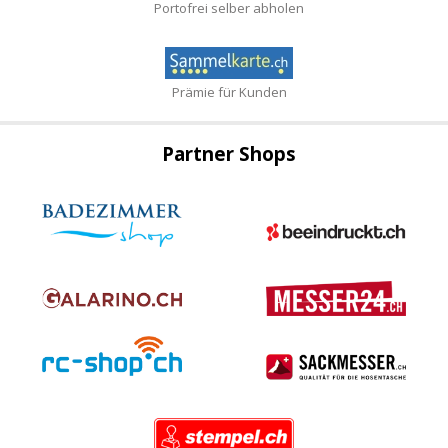
Portofrei selber abholen
Prämie für Kunden
Partner Shops