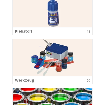
Klebstoff
18
Werkzeug
150