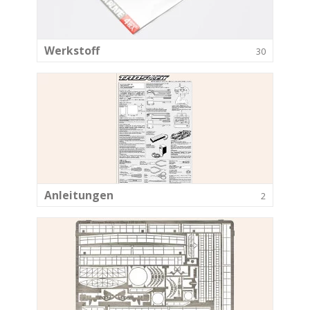
Werkstoff
30
Anleitungen
2