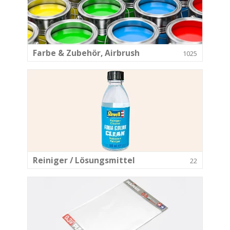
Farbe & Zubehör, Airbrush
1025
Reiniger / Lösungsmittel
22