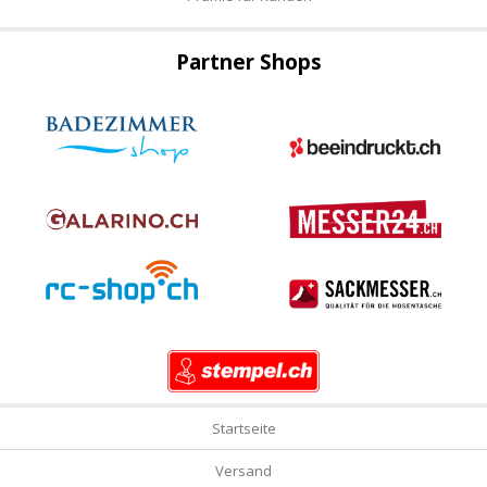
Partner Shops
Startseite
Versand