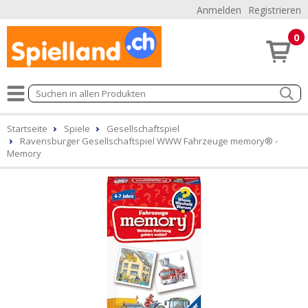
Anmelden
Registrieren
0
Startseite
Spiele
Gesellschaftspiel
Ravensburger Gesellschaftspiel WWW Fahrzeuge memory® -
Memory