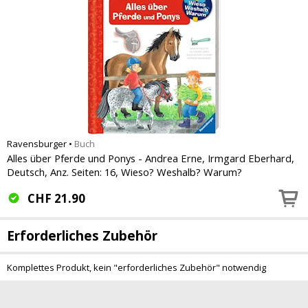
Ravensburger
•
Buch
Alles über Pferde und Ponys - Andrea Erne, Irmgard Eberhard,
Deutsch, Anz. Seiten: 16, Wieso? Weshalb? Warum?
CHF
21.90
Erforderliches Zubehör
Komplettes Produkt, kein "erforderliches Zubehör" notwendig