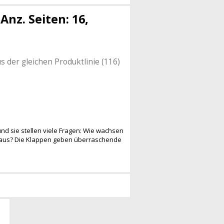
nz. Seiten: 16,
s der gleichen Produktlinie (116)
und sie stellen viele Fragen: Wie wachsen
t aus? Die Klappen geben überraschende