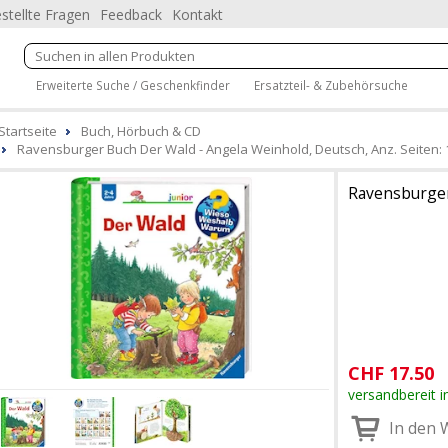
stellte Fragen
Feedback
Kontakt
Erweiterte Suche / Geschenkfinder
Ersatzteil- & Zubehörsuche
Startseite
Buch, Hörbuch & CD
Ravensburger Buch Der Wald - Angela Weinhold, Deutsch, Anz. Seiten:
Ravensburge
CHF
17.50
versandbereit i
In den 