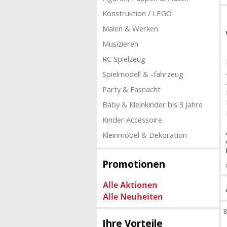
Konstruktion / LEGO
Malen & Werken
Musizieren
RC Spielzeug
Spielmodell & -fahrzeug
Party & Fasnacht
Baby & Kleinkinder bis 3 Jahre
Kinder Accessoire
Kleinmöbel & Dekoration
Promotionen
B
Ihre Vorteile