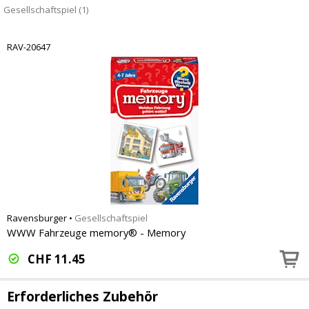
Gesellschaftspiel (1)
RAV-20647
Ravensburger
•
Gesellschaftspiel
WWW Fahrzeuge memory® - Memory
CHF
11.45
Erforderliches Zubehör