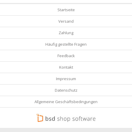
Startseite
Versand
Zahlung
Häufig gestellte Fragen
Feedback
Kontakt
Impressum
Datenschutz
Allgemeine Geschäftsbedingungen