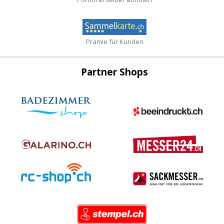
Prämie für Kunden
Partner Shops