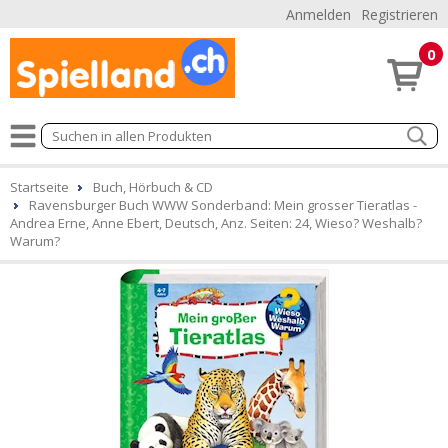
Anmelden
Registrieren
0
Startseite
Buch, Hörbuch & CD
Ravensburger Buch WWW Sonderband: Mein grosser Tieratlas -
Andrea Erne, Anne Ebert, Deutsch, Anz. Seiten: 24, Wieso? Weshalb?
Warum?