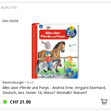
Buch (115)
RAV-33258
Ravensburger
•
Buch
Alles über Pferde und Ponys - Andrea Erne, Irmgard Eberhard,
Deutsch, Anz. Seiten: 16, Wieso? Weshalb? Warum?
CHF
21.90