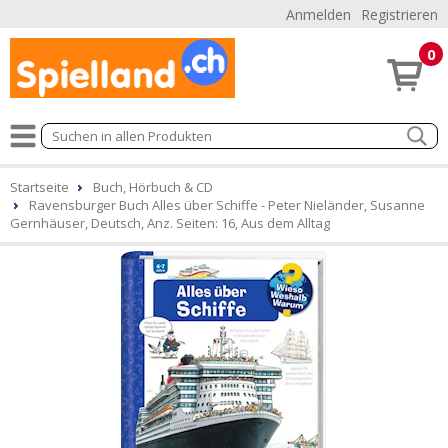
Anmelden
Registrieren
0
Startseite
Buch, Hörbuch & CD
Ravensburger Buch Alles über Schiffe - Peter Nieländer, Susanne
Gernhäuser, Deutsch, Anz. Seiten: 16, Aus dem Alltag