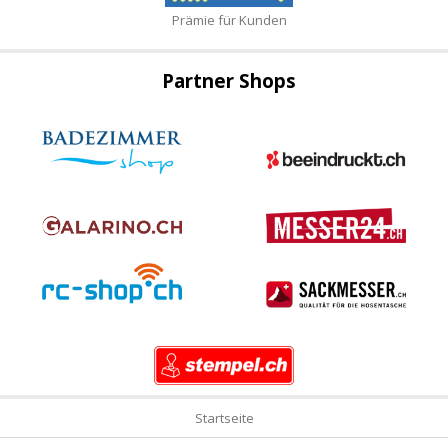
Prämie für Kunden
Partner Shops
Startseite