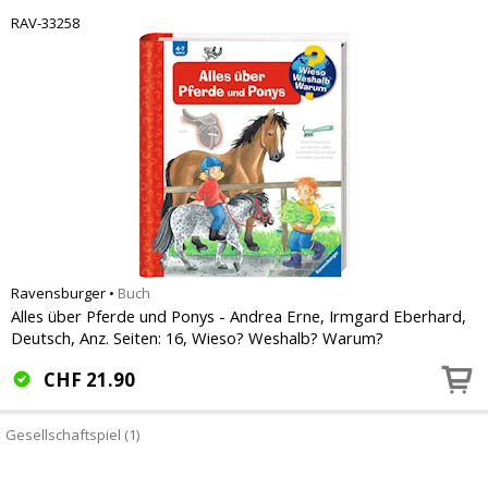
RAV-33258
Ravensburger
•
Buch
Alles über Pferde und Ponys - Andrea Erne, Irmgard Eberhard,
Deutsch, Anz. Seiten: 16, Wieso? Weshalb? Warum?
CHF
21.90
Gesellschaftspiel (1)