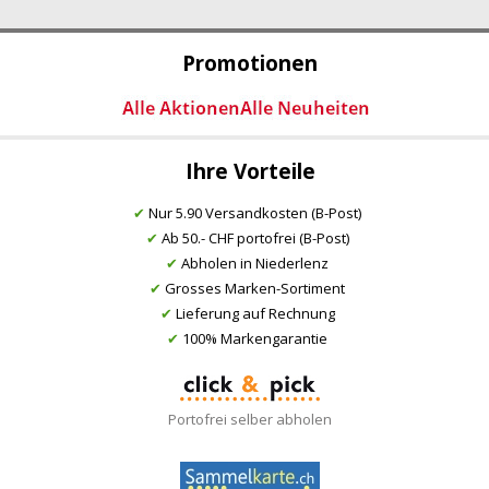
Promotionen
Ihre Vorteile
✔
Nur 5.90 Versandkosten (B-Post)
✔
Ab 50.- CHF portofrei (B-Post)
✔
Abholen in Niederlenz
✔
Grosses Marken-Sortiment
✔
Lieferung auf Rechnung
✔
100% Markengarantie
Portofrei selber abholen