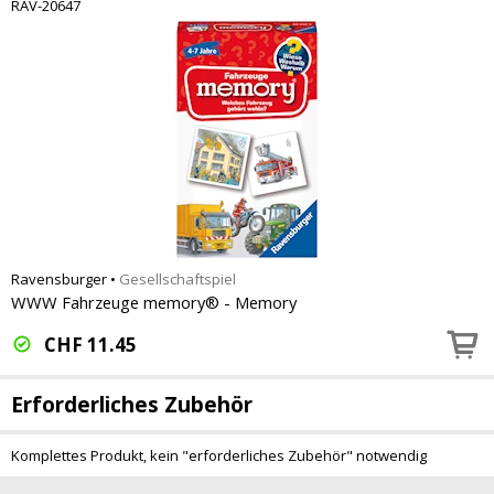
RAV-20647
Ravensburger
•
Gesellschaftspiel
WWW Fahrzeuge memory® - Memory
CHF
11.45
Erforderliches Zubehör
Komplettes Produkt, kein "erforderliches Zubehör" notwendig