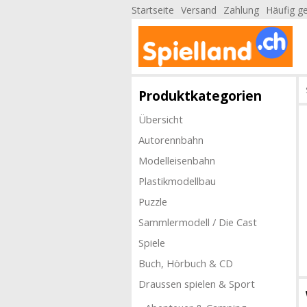
Startseite
Versand
Zahlung
Häufig ge
Produktkategorien
Übersicht
Autorennbahn
Modelleisenbahn
Plastikmodellbau
Puzzle
Sammlermodell / Die Cast
Spiele
Buch, Hörbuch & CD
Draussen spielen & Sport