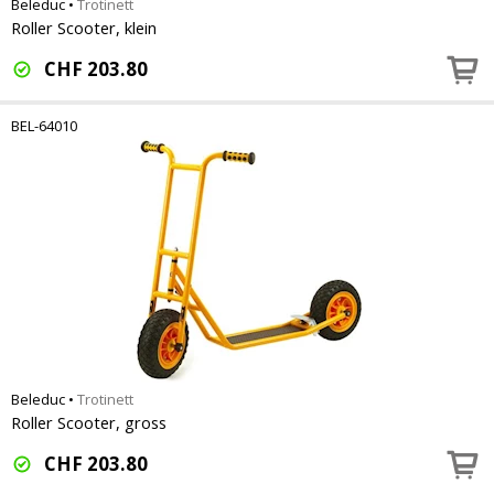
Beleduc
•
Trotinett
Roller Scooter, klein
CHF
203.80
BEL-64010
Beleduc
•
Trotinett
Roller Scooter, gross
CHF
203.80