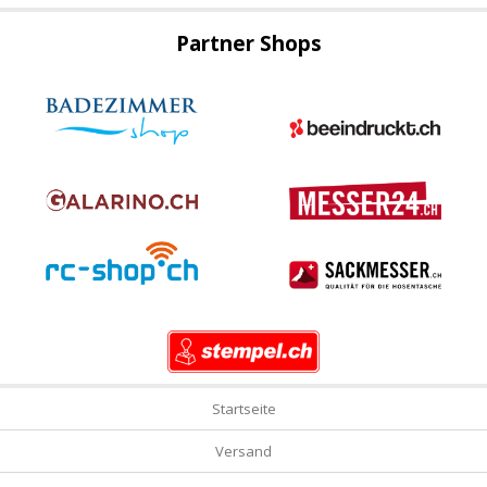
Partner Shops
Startseite
Versand