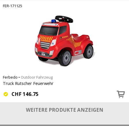
FER-171125
Ferbedo
•
Outdoor Fahrzeug
Truck Rutscher Feuerwehr
CHF
146.75
WEITERE PRODUKTE ANZEIGEN