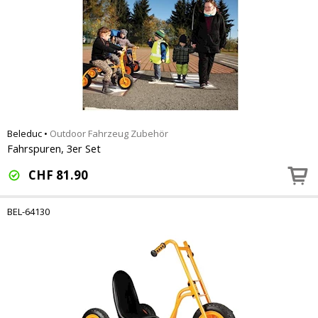
Beleduc
•
Outdoor Fahrzeug Zubehör
Fahrspuren, 3er Set
CHF
81.90
BEL-64130