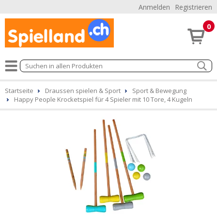
Anmelden
Registrieren
0
Startseite
Draussen spielen & Sport
Sport & Bewegung
Happy People Krocketspiel für 4 Spieler mit 10 Tore, 4 Kugeln