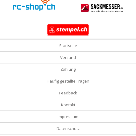
Startseite
Versand
Zahlung
Häufig gestellte Fragen
Feedback
Kontakt
Impressum
Datenschutz