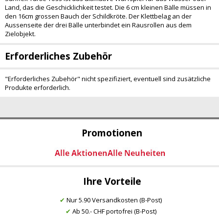
Land, das die Geschicklichkeit testet. Die 6 cm kleinen Bälle müssen in
den 16cm grossen Bauch der Schildkröte. Der Klettbelag an der
Aussenseite der drei Bälle unterbindet ein Rausrollen aus dem
Zielobjekt.
Erforderliches Zubehör
"Erforderliches Zubehör" nicht spezifiziert, eventuell sind zusätzliche
Produkte erforderlich.
Promotionen
Ihre Vorteile
✔
Nur 5.90 Versandkosten (B-Post)
✔
Ab 50.- CHF portofrei (B-Post)