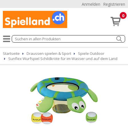
Anmelden
Registrieren
0
Startseite
Draussen spielen & Sport
Spiele Outdoor
Sunflex Wurfspiel Schildkröte für im Wasser und auf dem Land