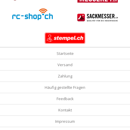
Startseite
Versand
Zahlung
Häufig gestellte Fragen
Feedback
Kontakt
Impressum