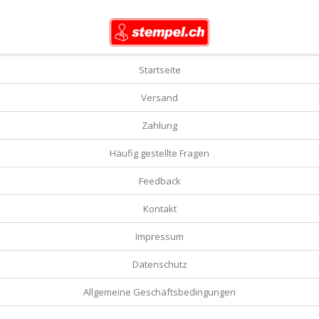
Startseite
Versand
Zahlung
Häufig gestellte Fragen
Feedback
Kontakt
Impressum
Datenschutz
Allgemeine Geschäftsbedingungen