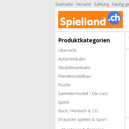
Startseite
Versand
Zahlung
Häufig ge
Produktkategorien
Übersicht
Autorennbahn
Modelleisenbahn
Plastikmodellbau
Puzzle
Sammlermodell / Die Cast
Spiele
Buch, Hörbuch & CD
Draussen spielen & Sport