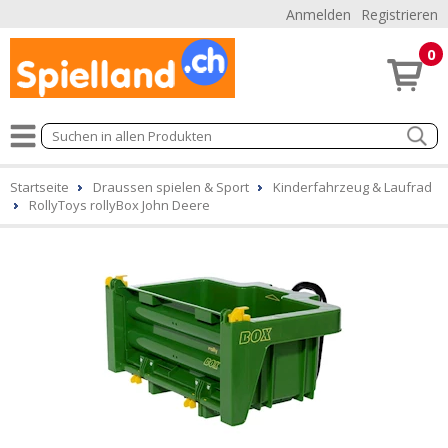
Anmelden
Registrieren
0
Startseite
Draussen spielen & Sport
Kinderfahrzeug & Laufrad
RollyToys rollyBox John Deere