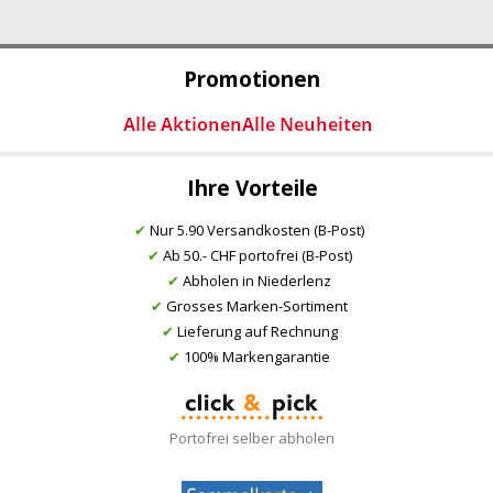
Promotionen
Ihre Vorteile
✔
Nur 5.90 Versandkosten (B-Post)
✔
Ab 50.- CHF portofrei (B-Post)
✔
Abholen in Niederlenz
✔
Grosses Marken-Sortiment
✔
Lieferung auf Rechnung
✔
100% Markengarantie
Portofrei selber abholen