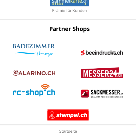
Prämie für Kunden
Partner Shops
Startseite