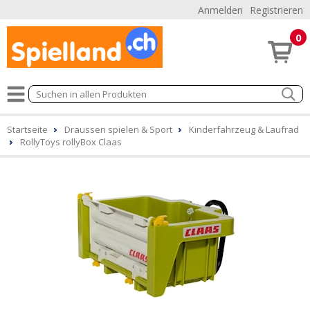
Anmelden
Registrieren
0
Startseite
Draussen spielen & Sport
Kinderfahrzeug & Laufrad
RollyToys rollyBox Claas