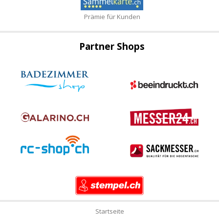
Prämie für Kunden
Partner Shops
Startseite