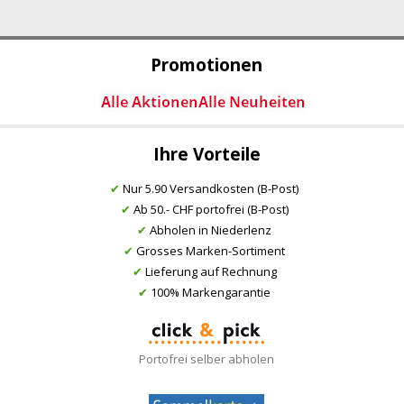
Promotionen
Ihre Vorteile
✔
Nur 5.90 Versandkosten (B-Post)
✔
Ab 50.- CHF portofrei (B-Post)
✔
Abholen in Niederlenz
✔
Grosses Marken-Sortiment
✔
Lieferung auf Rechnung
✔
100% Markengarantie
Portofrei selber abholen