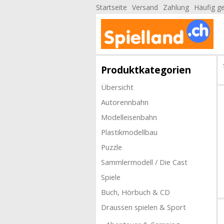
Startseite
Versand
Zahlung
Häufig ge
Produktkategorien
Übersicht
Autorennbahn
Modelleisenbahn
Plastikmodellbau
Puzzle
Sammlermodell / Die Cast
Spiele
Buch, Hörbuch & CD
Draussen spielen & Sport