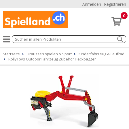
Anmelden
Registrieren
0
Startseite
Draussen spielen & Sport
Kinderfahrzeug & Laufrad
RollyToys Outdoor Fahrzeug Zubehör Heckbagger