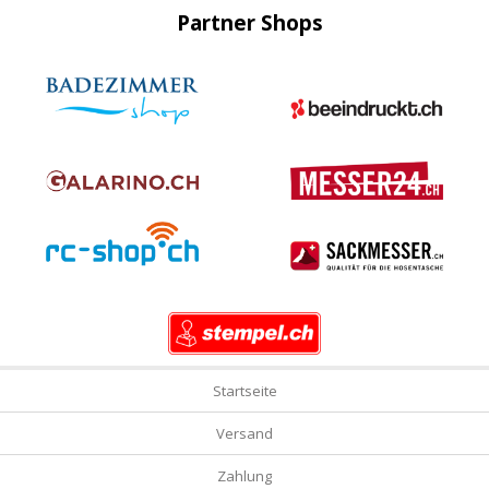
Partner Shops
Startseite
Versand
Zahlung