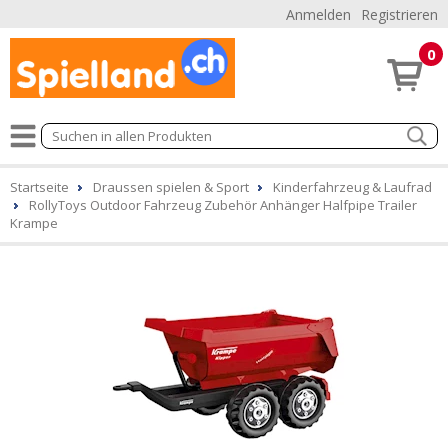
Anmelden
Registrieren
0
Startseite
Draussen spielen & Sport
Kinderfahrzeug & Laufrad
RollyToys Outdoor Fahrzeug Zubehör Anhänger Halfpipe Trailer
Krampe