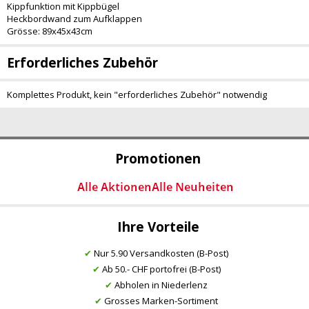
Kippfunktion mit Kippbügel
Heckbordwand zum Aufklappen
Grösse: 89x45x43cm
Erforderliches Zubehör
Komplettes Produkt, kein "erforderliches Zubehör" notwendig
Promotionen
Ihre Vorteile
✔
Nur 5.90 Versandkosten (B-Post)
✔
Ab 50.- CHF portofrei (B-Post)
✔
Abholen in Niederlenz
✔
Grosses Marken-Sortiment