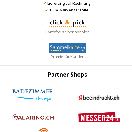
✔
Lieferung auf Rechnung
✔
100% Markengarantie
Portofrei selber abholen
Prämie für Kunden
Partner Shops