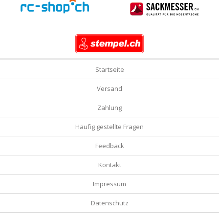
Startseite
Versand
Zahlung
Häufig gestellte Fragen
Feedback
Kontakt
Impressum
Datenschutz