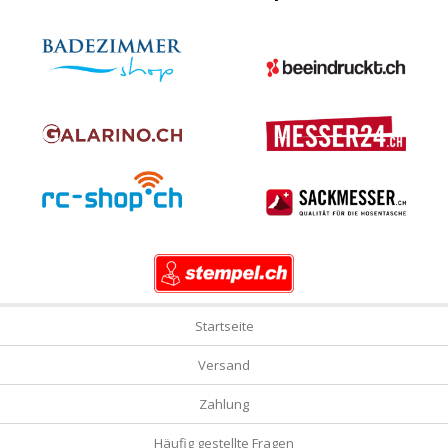
Startseite
Versand
Zahlung
Häufig gestellte Fragen