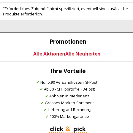
"Erforderliches Zubehör" nicht spezifiziert, eventuell sind zusätzliche
Produkte erforderlich.
Promotionen
Ihre Vorteile
✔
Nur 5.90 Versandkosten (B-Post)
✔
Ab 50.- CHF portofrei (B-Post)
✔
Abholen in Niederlenz
✔
Grosses Marken-Sortiment
✔
Lieferung auf Rechnung
✔
100% Markengarantie