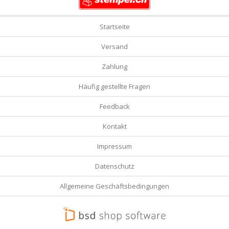
Startseite
Versand
Zahlung
Häufig gestellte Fragen
Feedback
Kontakt
Impressum
Datenschutz
Allgemeine Geschäftsbedingungen