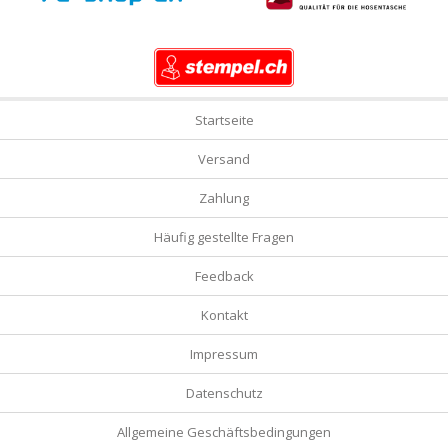
Startseite
Versand
Zahlung
Häufig gestellte Fragen
Feedback
Kontakt
Impressum
Datenschutz
Allgemeine Geschäftsbedingungen