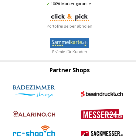
✔
100% Markengarantie
Portofrei selber abholen
Prämie für Kunden
Partner Shops