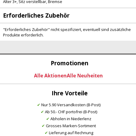
Alter 3+, Sitz verstellbar, Bremse
Erforderliches Zubehör
"Erforderliches Zubehör" nicht spezifiziert, eventuell sind zusätzliche
Produkte erforderlich.
Promotionen
Ihre Vorteile
✔
Nur 5.90 Versandkosten (B-Post)
✔
Ab 50.- CHF portofrei (B-Post)
✔
Abholen in Niederlenz
✔
Grosses Marken-Sortiment
✔
Lieferung auf Rechnung