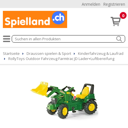
Anmelden
Registrieren
0
Startseite
Draussen spielen & Sport
Kinderfahrzeug & Laufrad
RollyToys Outdoor Fahrzeug Farmtrac JD Lader+Luftbereifung