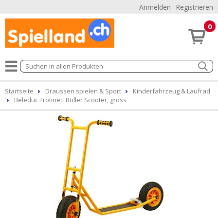
Anmelden
Registrieren
0
Startseite
Draussen spielen & Sport
Kinderfahrzeug & Laufrad
Beleduc Trotinett Roller Scooter, gross