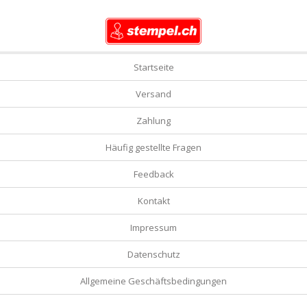
Startseite
Versand
Zahlung
Häufig gestellte Fragen
Feedback
Kontakt
Impressum
Datenschutz
Allgemeine Geschäftsbedingungen