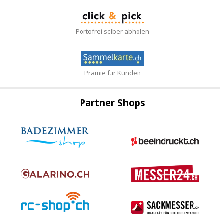
Portofrei selber abholen
Prämie für Kunden
Partner Shops