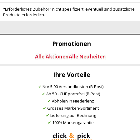
"Erforderliches Zubehör" nicht spezifiziert, eventuell sind zusätzliche
Produkte erforderlich.
Promotionen
Ihre Vorteile
✔
Nur 5.90 Versandkosten (B-Post)
✔
Ab 50.- CHF portofrei (B-Post)
✔
Abholen in Niederlenz
✔
Grosses Marken-Sortiment
✔
Lieferung auf Rechnung
✔
100% Markengarantie