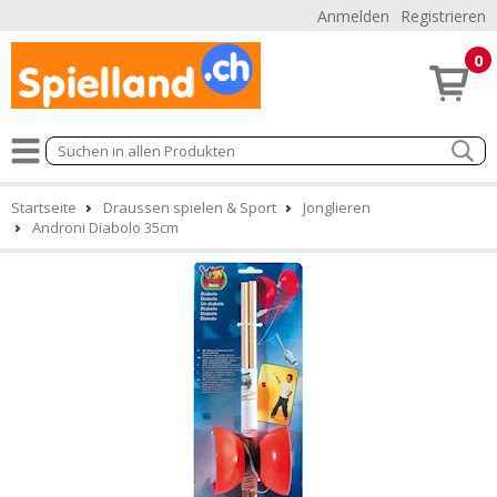
Anmelden
Registrieren
0
Startseite
Draussen spielen & Sport
Jonglieren
Androni Diabolo 35cm