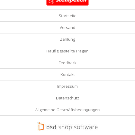
Startseite
Versand
Zahlung
Häufig gestellte Fragen
Feedback
Kontakt
Impressum
Datenschutz
Allgemeine Geschäftsbedingungen