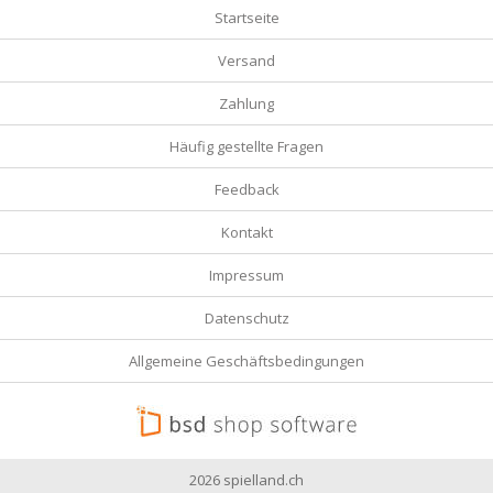
Startseite
Versand
Zahlung
Häufig gestellte Fragen
Feedback
Kontakt
Impressum
Datenschutz
Allgemeine Geschäftsbedingungen
2026 spielland.ch