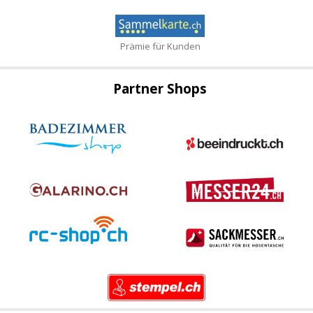
Prämie für Kunden
Partner Shops