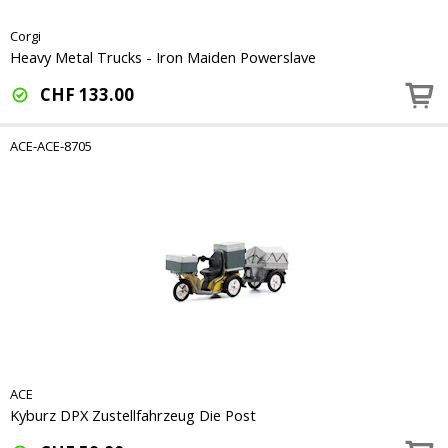
Corgi
Heavy Metal Trucks - Iron Maiden Powerslave
CHF
133.00
ACE-ACE-8705
ACE
Kyburz DPX Zustellfahrzeug Die Post