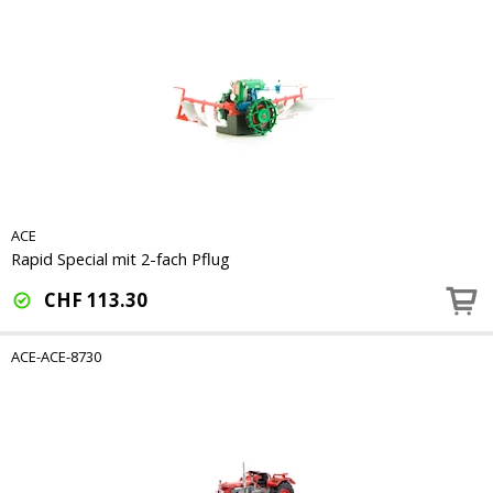
ACE
Rapid Special mit 2-fach Pflug
CHF
113.30
ACE-ACE-8730