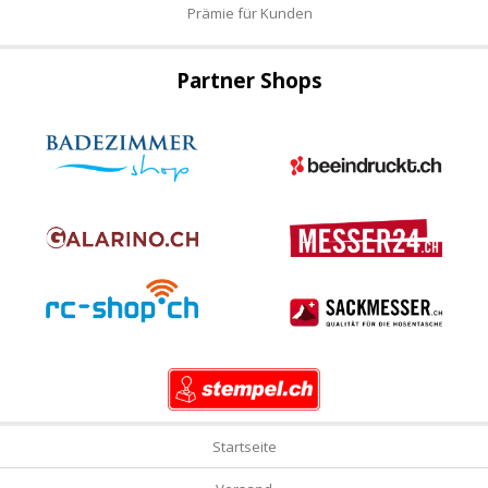
Prämie für Kunden
Partner Shops
Startseite