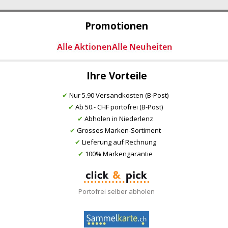
Promotionen
Ihre Vorteile
✔
Nur 5.90 Versandkosten (B-Post)
✔
Ab 50.- CHF portofrei (B-Post)
✔
Abholen in Niederlenz
✔
Grosses Marken-Sortiment
✔
Lieferung auf Rechnung
✔
100% Markengarantie
Portofrei selber abholen