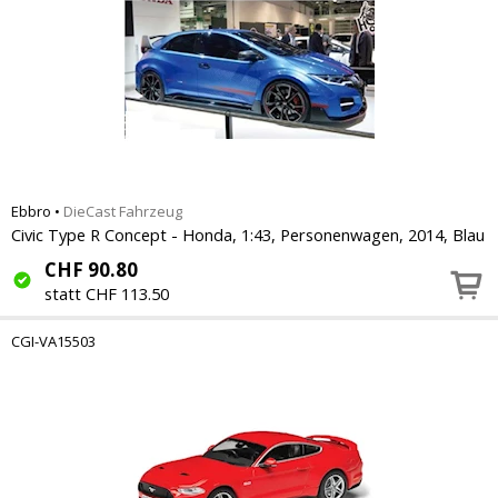
Ebbro
•
DieCast Fahrzeug
Civic Type R Concept - Honda, 1:43, Personenwagen, 2014, Blau
CHF
90.80
statt CHF 113.50
CGI-VA15503