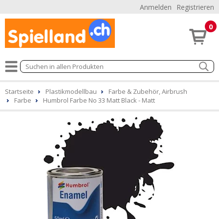
Anmelden
Registrieren
0
Startseite
Plastikmodellbau
Farbe & Zubehör, Airbrush
Farbe
Humbrol Farbe No 33 Matt Black - Matt