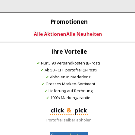
Promotionen
Ihre Vorteile
✔
Nur 5.90 Versandkosten (B-Post)
✔
Ab 50.- CHF portofrei (B-Post)
✔
Abholen in Niederlenz
✔
Grosses Marken-Sortiment
✔
Lieferung auf Rechnung
✔
100% Markengarantie
Portofrei selber abholen