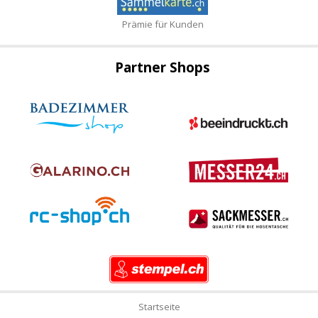
Prämie für Kunden
Partner Shops
Startseite