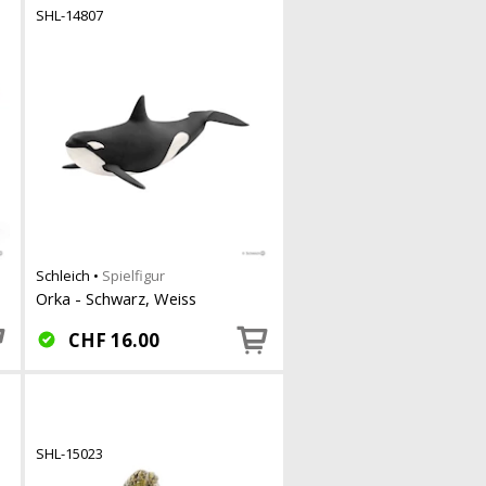
SHL-14807
Schleich
•
Spielfigur
Orka - Schwarz, Weiss
CHF
16.00
SHL-15023