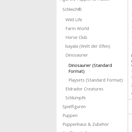
Schleich®
Wild Life
Farm World
Horse Club
bayala (Welt der Elfen)
Dinosaurier
Dinosaurier (Standard
Format)
Playsets (Standard Format)
Eldrador Creatures
Schlümpfe
Spielfiguren
Puppen
Puppenhaus & Zubehör