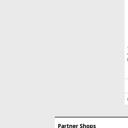
Partner Shops