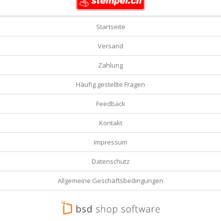
Startseite
Versand
Zahlung
Häufig gestellte Fragen
Feedback
Kontakt
Impressum
Datenschutz
Allgemeine Geschäftsbedingungen