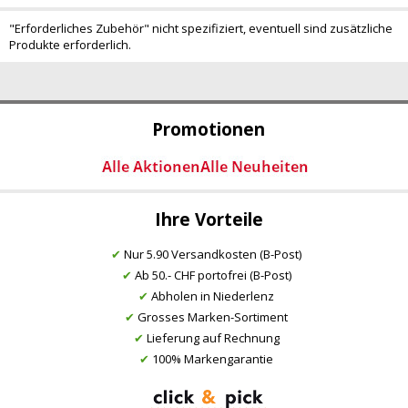
"Erforderliches Zubehör" nicht spezifiziert, eventuell sind zusätzliche
Produkte erforderlich.
Promotionen
Ihre Vorteile
✔
Nur 5.90 Versandkosten (B-Post)
✔
Ab 50.- CHF portofrei (B-Post)
✔
Abholen in Niederlenz
✔
Grosses Marken-Sortiment
✔
Lieferung auf Rechnung
✔
100% Markengarantie