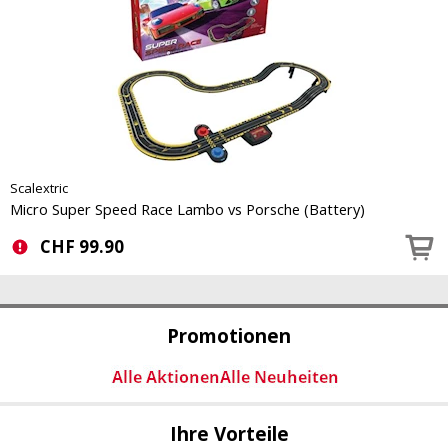
Scalextric
Micro Super Speed Race Lambo vs Porsche (Battery)
CHF
99.90
Promotionen
Ihre Vorteile