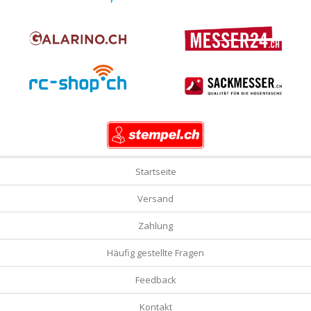
Startseite
Versand
Zahlung
Häufig gestellte Fragen
Feedback
Kontakt