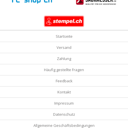
Startseite
Versand
Zahlung
Häufig gestellte Fragen
Feedback
Kontakt
Impressum
Datenschutz
Allgemeine Geschäftsbedingungen