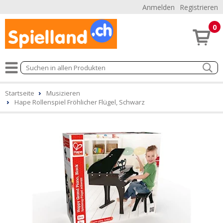
Anmelden
Registrieren
0
Startseite
Musizieren
Hape Rollenspiel Fröhlicher Flügel, Schwarz