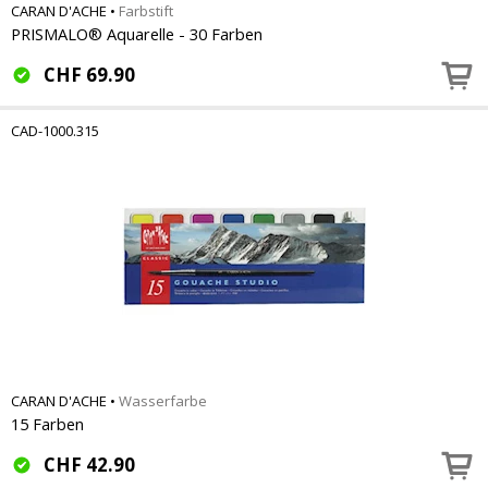
CARAN D'ACHE
•
Farbstift
PRISMALO® Aquarelle - 30 Farben
CHF
69.90
CAD-1000.315
CARAN D'ACHE
•
Wasserfarbe
15 Farben
CHF
42.90