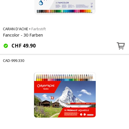
CARAN D'ACHE
•
Farbstift
Fancolor - 30 Farben
CHF
49.90
CAD-999.330