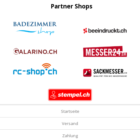
Partner Shops
Startseite
Versand
Zahlung