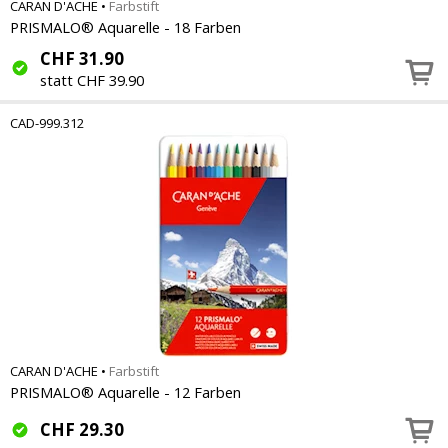
CARAN D'ACHE
•
Farbstift
PRISMALO® Aquarelle - 18 Farben
CHF
31.90
statt CHF 39.90
CAD-999.312
CARAN D'ACHE
•
Farbstift
PRISMALO® Aquarelle - 12 Farben
CHF
29.30