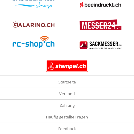
Startseite
Versand
Zahlung
Häufig gestellte Fragen
Feedback