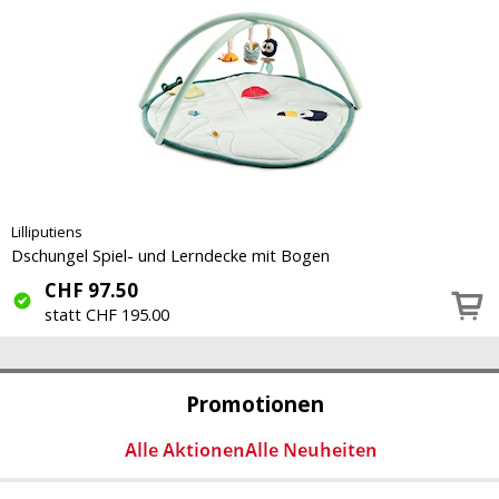
Lilliputiens
Dschungel Spiel- und Lerndecke mit Bogen
CHF
97.50
statt CHF 195.00
Promotionen