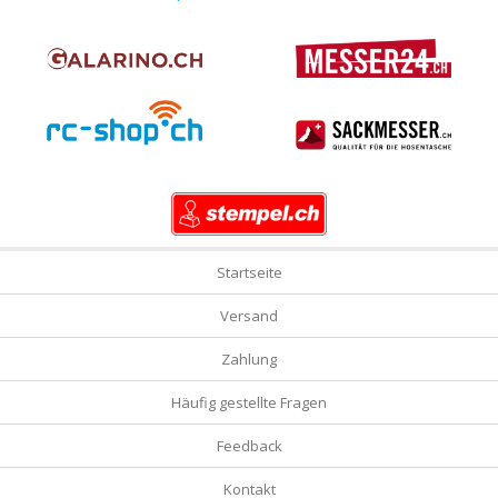
Startseite
Versand
Zahlung
Häufig gestellte Fragen
Feedback
Kontakt