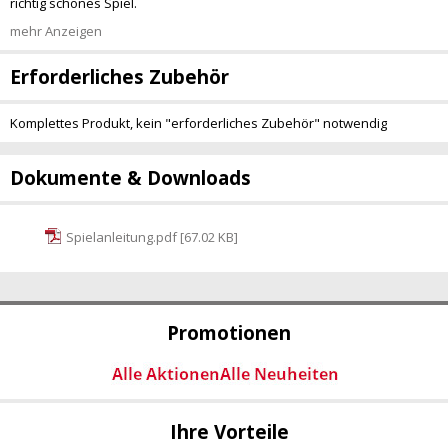
richtig schönes Spiel.
mehr Anzeigen
Erforderliches Zubehör
Komplettes Produkt, kein "erforderliches Zubehör" notwendig
Dokumente & Downloads
Spielanleitung.pdf [67.02 KB]
Promotionen
Ihre Vorteile