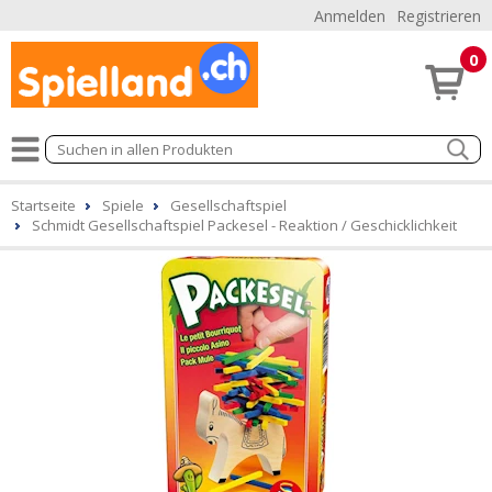
Anmelden
Registrieren
0
Startseite
Spiele
Gesellschaftspiel
Schmidt Gesellschaftspiel Packesel - Reaktion / Geschicklichkeit