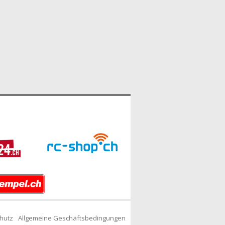
hutz
Allgemeine Geschäftsbedingungen