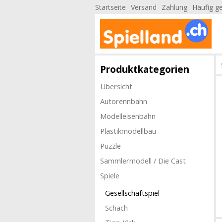
Startseite
Versand
Zahlung
Häufig ge
Produktkategorien
Übersicht
Autorennbahn
Modelleisenbahn
Plastikmodellbau
Puzzle
Sammlermodell / Die Cast
Spiele
Gesellschaftspiel
Schach