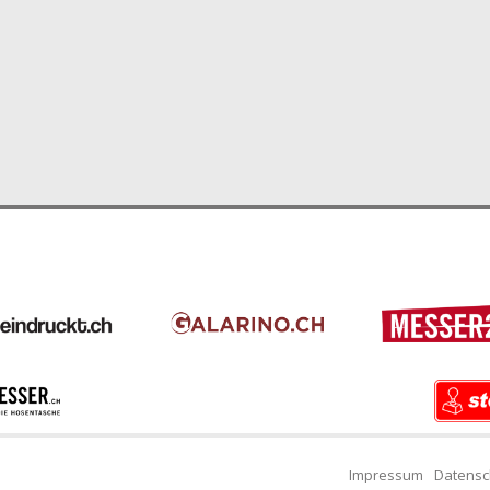
Impressum
Datensc