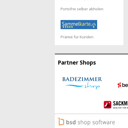
Portofrei selber abholen
Prämie für Kunden
Partner Shops