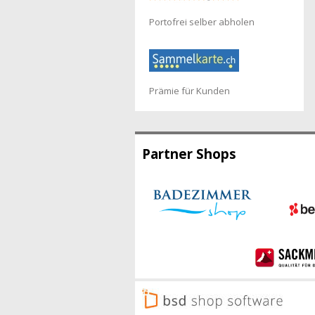
Portofrei selber abholen
Prämie für Kunden
Partner Shops