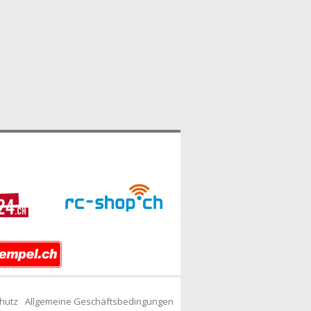
hutz
Allgemeine Geschäftsbedingungen