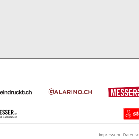
Impressum
Datensc