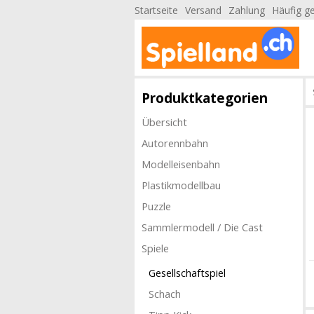
Startseite
Versand
Zahlung
Häufig ge
Produktkategorien
Übersicht
Autorennbahn
Modelleisenbahn
Plastikmodellbau
Puzzle
Sammlermodell / Die Cast
Spiele
Gesellschaftspiel
Schach