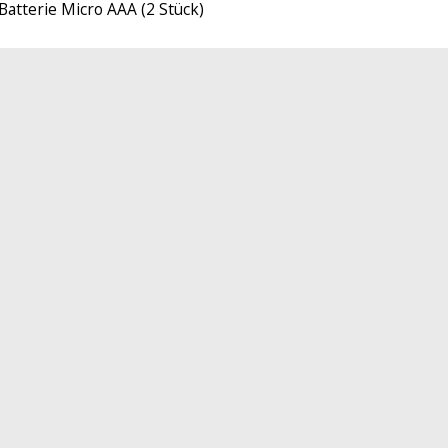
Batterie Micro AAA (2 Stück)