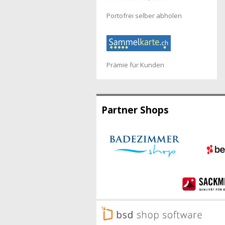
Portofrei selber abholen
Prämie für Kunden
Partner Shops