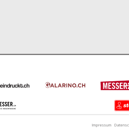
Impressum
Datensc