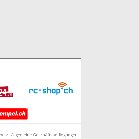
hutz
Allgemeine Geschäftsbedingungen