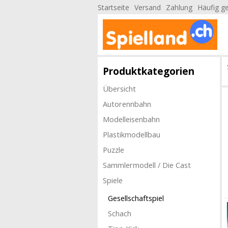
Startseite
Versand
Zahlung
Häufig ge
Produktkategorien
Übersicht
Autorennbahn
Modelleisenbahn
Plastikmodellbau
Puzzle
Sammlermodell / Die Cast
Spiele
Gesellschaftspiel
Schach