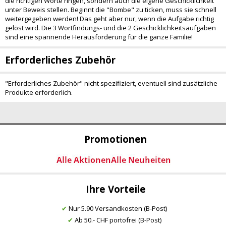
die richtigen Worte ringen, sondern auch die eigene Geschicklichkeit
unter Beweis stellen. Beginnt die "Bombe" zu ticken, muss sie schnell
weitergegeben werden! Das geht aber nur, wenn die Aufgabe richtig
gelöst wird. Die 3 Wortfindungs- und die 2 Geschicklichkeitsaufgaben
sind eine spannende Herausforderung für die ganze Familie!
Erforderliches Zubehör
"Erforderliches Zubehör" nicht spezifiziert, eventuell sind zusätzliche
Produkte erforderlich.
Promotionen
Ihre Vorteile
✔
Nur 5.90 Versandkosten (B-Post)
✔
Ab 50.- CHF portofrei (B-Post)