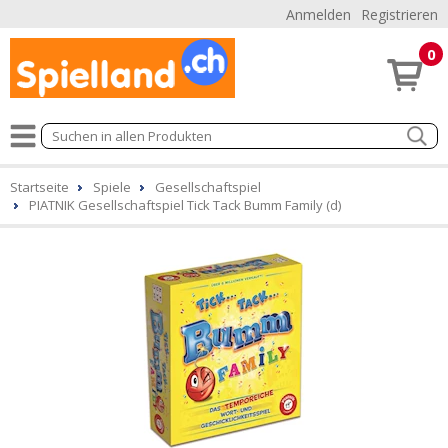
Anmelden
Registrieren
0
Startseite
Spiele
Gesellschaftspiel
PIATNIK Gesellschaftspiel Tick Tack Bumm Family (d)