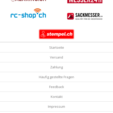
Startseite
Versand
Zahlung
Häufig gestellte Fragen
Feedback
Kontakt
Impressum