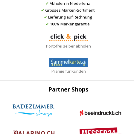
✔
Abholen in Niederlenz
✔
Grosses Marken-Sortiment
✔
Lieferung auf Rechnung
✔
100% Markengarantie
Portofrei selber abholen
Prämie für Kunden
Partner Shops