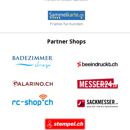
Prämie für Kunden
Partner Shops