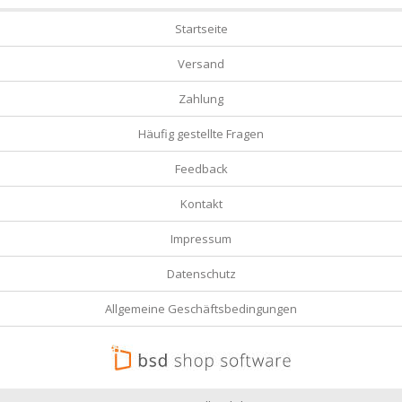
Startseite
Versand
Zahlung
Häufig gestellte Fragen
Feedback
Kontakt
Impressum
Datenschutz
Allgemeine Geschäftsbedingungen