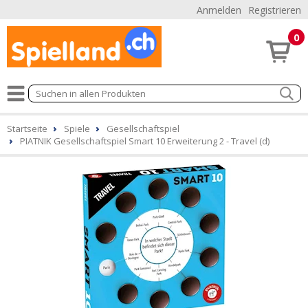
Anmelden
Registrieren
0
Startseite
Spiele
Gesellschaftspiel
PIATNIK Gesellschaftspiel Smart 10 Erweiterung 2 - Travel (d)