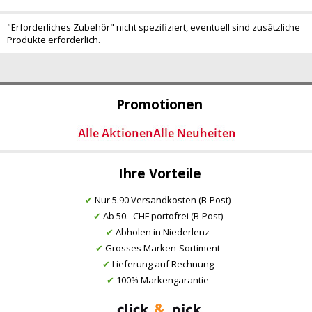
"Erforderliches Zubehör" nicht spezifiziert, eventuell sind zusätzliche
Produkte erforderlich.
Promotionen
Ihre Vorteile
✔
Nur 5.90 Versandkosten (B-Post)
✔
Ab 50.- CHF portofrei (B-Post)
✔
Abholen in Niederlenz
✔
Grosses Marken-Sortiment
✔
Lieferung auf Rechnung
✔
100% Markengarantie