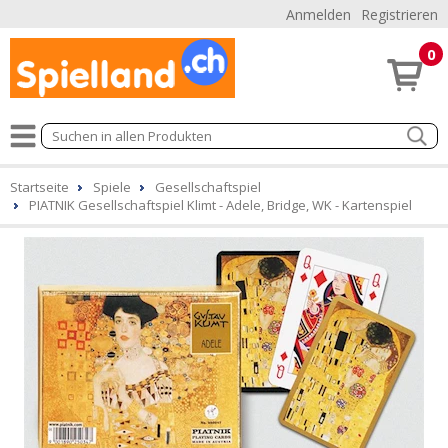
Anmelden
Registrieren
0
Startseite
Spiele
Gesellschaftspiel
PIATNIK Gesellschaftspiel Klimt - Adele, Bridge, WK - Kartenspiel