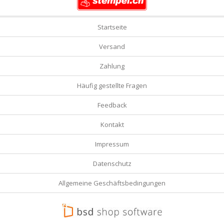
Startseite
Versand
Zahlung
Häufig gestellte Fragen
Feedback
Kontakt
Impressum
Datenschutz
Allgemeine Geschäftsbedingungen