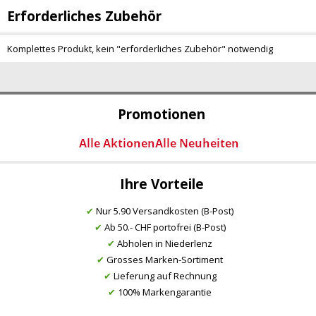
Erforderliches Zubehör
Komplettes Produkt, kein "erforderliches Zubehör" notwendig
Promotionen
Ihre Vorteile
✔
Nur 5.90 Versandkosten (B-Post)
✔
Ab 50.- CHF portofrei (B-Post)
✔
Abholen in Niederlenz
✔
Grosses Marken-Sortiment
✔
Lieferung auf Rechnung
✔
100% Markengarantie