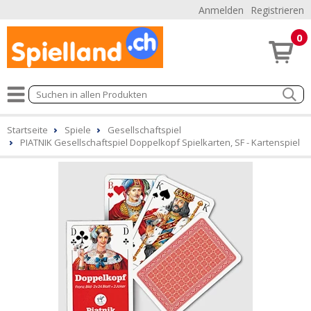
Anmelden
Registrieren
0
Startseite
Spiele
Gesellschaftspiel
PIATNIK Gesellschaftspiel Doppelkopf Spielkarten, SF - Kartenspiel