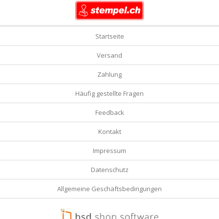
Startseite
Versand
Zahlung
Häufig gestellte Fragen
Feedback
Kontakt
Impressum
Datenschutz
Allgemeine Geschäftsbedingungen