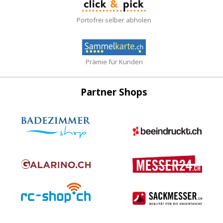
Portofrei selber abholen
Prämie für Kunden
Partner Shops