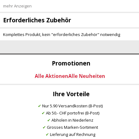
mehr Anzeigen
Erforderliches Zubehör
Komplettes Produkt, kein "erforderliches Zubehör" notwendig
Promotionen
Ihre Vorteile
✔
Nur 5.90 Versandkosten (B-Post)
✔
Ab 50.- CHF portofrei (B-Post)
✔
Abholen in Niederlenz
✔
Grosses Marken-Sortiment
✔
Lieferung auf Rechnung