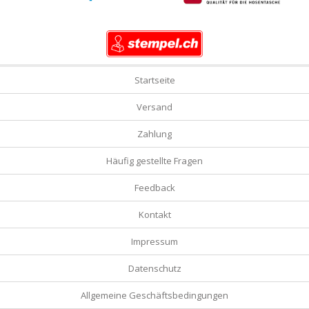
Startseite
Versand
Zahlung
Häufig gestellte Fragen
Feedback
Kontakt
Impressum
Datenschutz
Allgemeine Geschäftsbedingungen