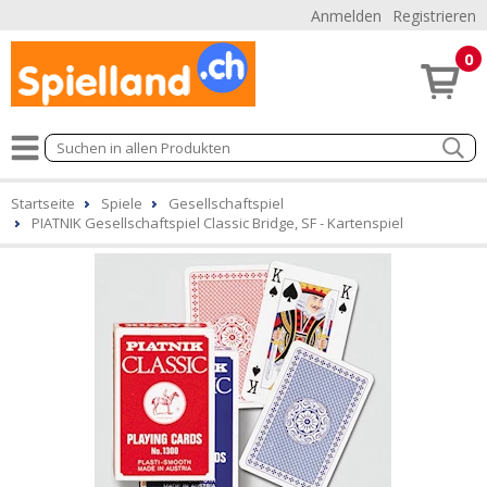
Anmelden
Registrieren
0
Startseite
Spiele
Gesellschaftspiel
PIATNIK Gesellschaftspiel Classic Bridge, SF - Kartenspiel