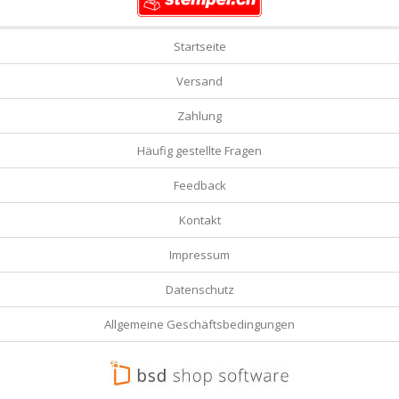
Startseite
Versand
Zahlung
Häufig gestellte Fragen
Feedback
Kontakt
Impressum
Datenschutz
Allgemeine Geschäftsbedingungen