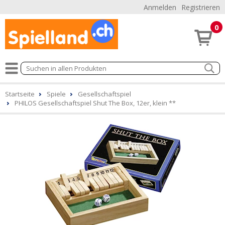
Anmelden
Registrieren
0
Startseite
Spiele
Gesellschaftspiel
PHILOS Gesellschaftspiel Shut The Box, 12er, klein **