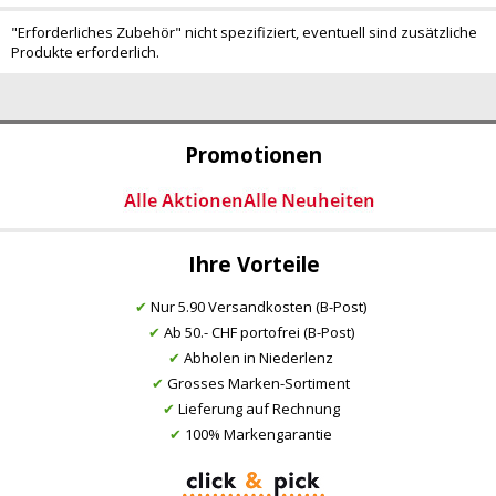
"Erforderliches Zubehör" nicht spezifiziert, eventuell sind zusätzliche
Produkte erforderlich.
Promotionen
Ihre Vorteile
✔
Nur 5.90 Versandkosten (B-Post)
✔
Ab 50.- CHF portofrei (B-Post)
✔
Abholen in Niederlenz
✔
Grosses Marken-Sortiment
✔
Lieferung auf Rechnung
✔
100% Markengarantie