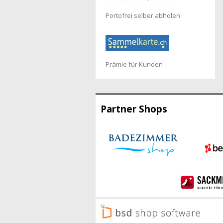
Portofrei selber abholen
Prämie für Kunden
Partner Shops