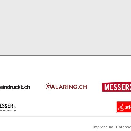
Impressum
Datensc