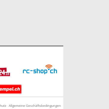
hutz
Allgemeine Geschäftsbedingungen