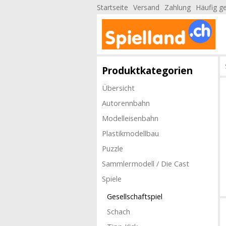
Startseite
Versand
Zahlung
Häufig ge
Produktkategorien
Übersicht
Autorennbahn
Modelleisenbahn
Plastikmodellbau
Puzzle
Sammlermodell / Die Cast
Spiele
Gesellschaftspiel
Schach